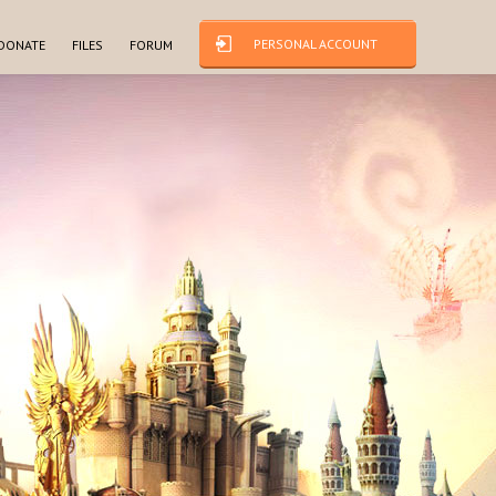
PERSONAL ACCOUNT
DONATE
FILES
FORUM