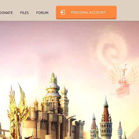
PERSONAL ACCOUNT
DONATE
FILES
FORUM