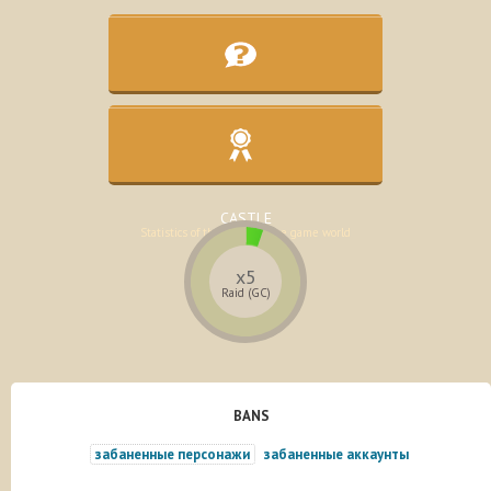
KNOWLEDGE BASE
Assistance in the development of the
character
CASTLE
Statistics of the lands of the game world
x5
Raid (GC)
BANS
забаненные персонажи
забаненные аккаунты