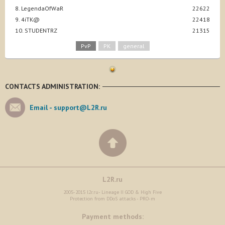
8. LegendaOfWaR
22622
9. 4iTK@
22418
10. STUDENTRZ
21315
PvP
PK
general
CONTACTS ADMINISTRATION:
Email -
support@L2R.ru
L2R.ru
2005-2015 l2r.ru- Lineage II GOD & High Five
Protection from DDoS attacks - PRO-m
Payment methods: