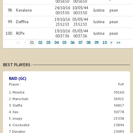
00:56:50
00:56:50
24/10/16
10/03/44
98.
Kavaleria
Justina
реал
00:53:50
00:53:50
19/10/16
05/03/44
99.
Dafffna
Justina
реал
23:52:53
23:52:53
19/10/16
05/03/44
100.
ROPx
Justina
реал
00:37:36
00:37:36
<<
<
01
02
03
04
05
06
07
08
09
10
>
>>
BEST PLAYERS:
RAID (GC)
Player
PvP
1. Mireille
39160
2. Marschall
36925
3. Staffa
34817
4. Xas
30778
5. snupy
25338
6. Crockodile
23894
7. Donator
23093