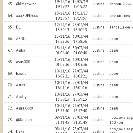
19/12/16
14/09/19
63.
@lMadwind
Justina
спорный ник
19:19:22
19:19:22
18/12/16
13/12/17
64.
xxxXOPDxxx
Justina
сменить ник
19:19:57
19:19:57
12/12/16
28/04/44
65.
DL
Justina
запрещенный
18:50:13
18:50:13
13/11/16
30/03/44
66.
ASDfd
Justina
реал
17:58:36
17:58:36
13/11/16
30/03/44
67.
Asilia
Justina
реал
01:06:40
01:06:40
13/11/16
30/03/44
68.
asus000
Justina
реал
01:05:36
01:05:36
10/11/16
27/03/44
69.
Ezoria
Justina
реал
16:02:21
16:02:21
10/11/16
27/03/44
70.
Astira
Justina
реал
16:01:16
16:01:16
10/11/16
27/03/44
71.
Asdfry
Justina
реал
15:59:13
15:59:13
10/11/16
27/03/44
72.
AsiraXxxX
Justina
реал
15:57:40
15:57:40
08/11/16
25/03/44
продажа за 
73.
@Kostan
Justina
21:31:45
21:31:45
150 кол
08/11/16
25/03/44
продажа за 
74.
Пека
Justina