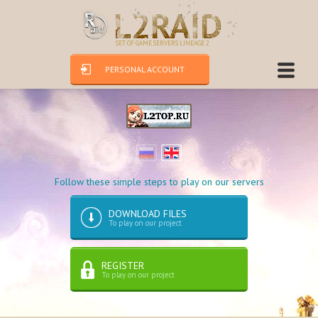
SET OF GAME SERVERS LINEAGE 2
PERSONAL ACCOUNT
Follow these simple steps to play on our servers
DOWNLOAD FILES
To play on our project
REGISTER
To play on our project