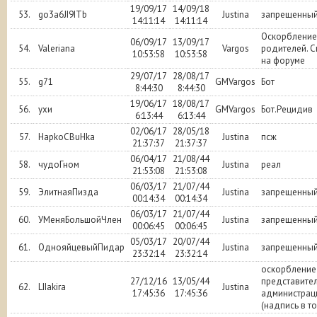
19/09/17
14/09/18
53.
go3a6JI9ITb
Justina
запрещенный
14:11:14
14:11:14
Оскорбление
06/09/17
13/09/17
54.
Valeriana
Vargos
родителей. С
10:53:58
10:53:58
на форуме
29/07/17
28/08/17
55.
g71
GMVargos
Бот
8:44:30
8:44:30
19/06/17
18/08/17
56.
ухи
GMVargos
Бот.Рецидив
6:13:44
6:13:44
02/06/17
28/05/18
57.
HapkoCBuHka
Justina
псж
21:37:37
21:37:37
06/04/17
21/08/44
58.
чудоГном
Justina
реал
21:53:08
21:53:08
06/03/17
21/07/44
59.
ЭлитнаяПизда
Justina
запрещенный
00:14:34
00:14:34
06/03/17
21/07/44
60.
УМеняБольшойЧлен
Justina
запрещенный
00:06:45
00:06:45
05/03/17
20/07/44
61.
ОднояйцевыйПидар
Justina
запрещенный
23:32:14
23:32:14
оскорбление
27/12/16
13/05/44
представите
62.
LIIakira
Justina
17:45:36
17:45:36
администрац
(надпись в то